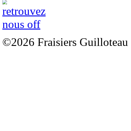
©2026 Fraisiers Guilloteau