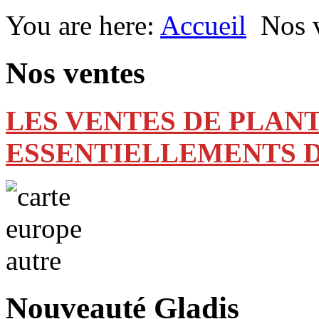
You are here:
Accueil
Nos 
Nos ventes
LES VENTES DE PLANT
ESSENTIELLEMENTS D
Nouveauté Gladis