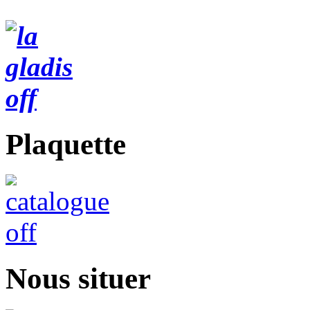
Plaquette
Nous situer