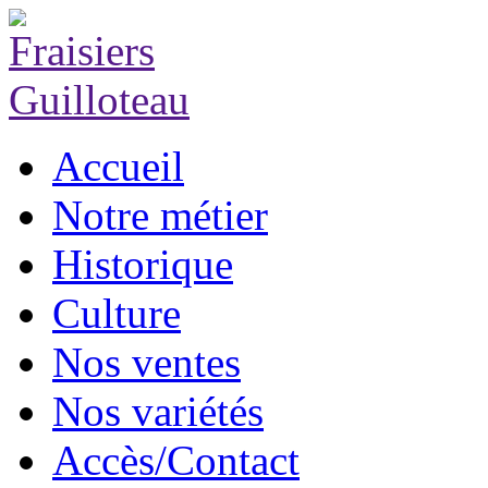
Accueil
Notre métier
Historique
Culture
Nos ventes
Nos variétés
Accès/Contact